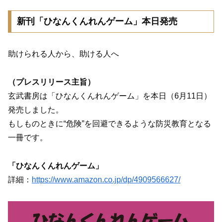
新刊「ひなんくんれんゲーム」本日発売
助けられる人から、助ける人へ
（プレスリリース主旨）
玄武書房は「ひなんくんれんゲーム」を本日（6月11日）
発売しました。
もしものときに“危険”を回避できるような防災教育となる
一冊です。
「ひなんくんれんゲーム」
詳細：
https://www.amazon.co.jp/dp/4909566627/