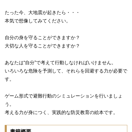
たった今、大地震が起きたら・・・
本気で想像してみてください。
自分の身を守ることができますか？
大切な人を守ることができますか？
あなたは“自分”で考えて行動しなければいけません。
いろいろな危険を予測して、それらを回避する力が必要で
す。
ゲーム形式で避難行動のシミュレーションを行いましょ
う。
考える力が身につく、実践的な防災教育の絵本です。
書籍概要