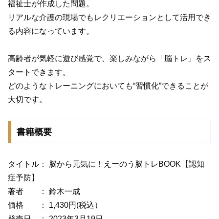
福祉士が作成した問題。
リアルな介護の現場でもレクリエーションとして活用でき
る内容になっています。
高齢者が気軽に遊び感覚で、楽しみながら「脳トレ」をス
タートできます。
どのようなトレーニングにおいても“習慣化”できることが
大切です。
書籍概要
タイトル： 脳から元気に！えーのう脳トレBOOK【認知
症予防】
著者 ： 鈴木一成
価格 ： 1,430円(税込）
発売日 ： 2023年3月19日