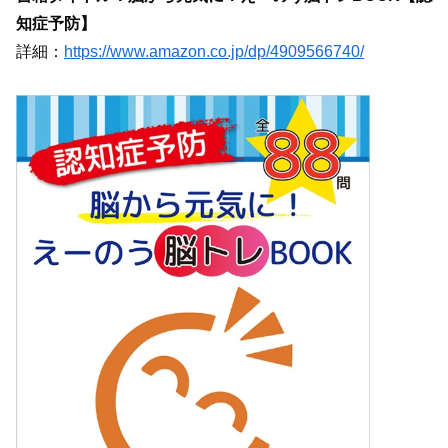
知症予防】
詳細：
https://www.amazon.co.jp/dp/4909566740/