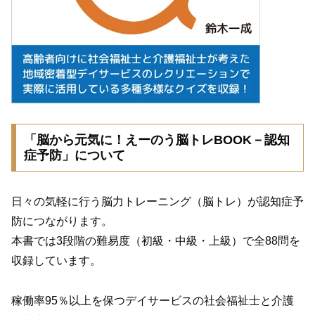
「脳から元気に！えーのう脳トレBOOK－認知
症予防」について
日々の気軽に行う脳力トレーニング（脳トレ）が認知症予
防につながります。
本書では3段階の難易度（初級・中級・上級）で全88問を
収録しています。
稼働率95％以上を保つデイサービスの社会福祉士と介護