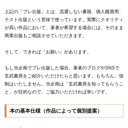
上記の「プレ出版」とは、流通しない書籍、個人鑑賞用、
テスト出版という意味で使っています。実際にクオリティ
が高い作品において、著者が希望する場合には、そのまま
商業出版もご相談させていただきます。
そして、できれば『お願い』があります。
もし当企画でプレ出版した場合、著者のブログやSNSで
玄武書房をご紹介いただけたらと思います。もちろん、強
制はいたしません。当企画は「玄武書房を知ってもらうこ
と」が目的なので、ご協力いただければ幸いです。
本の基本仕様（作品によって個別提案）