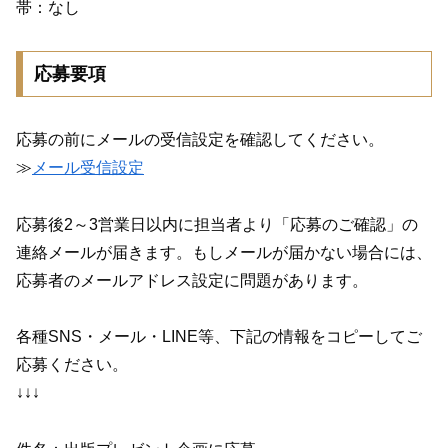
帯：なし
応募要項
応募の前にメールの受信設定を確認してください。
≫
メール受信設定
応募後2～3営業日以内に担当者より「応募のご確認」の
連絡メールが届きます。もしメールが届かない場合には、
応募者のメールアドレス設定に問題があります。
各種SNS・メール・LINE等、下記の情報をコピーしてご
応募ください。
↓↓↓