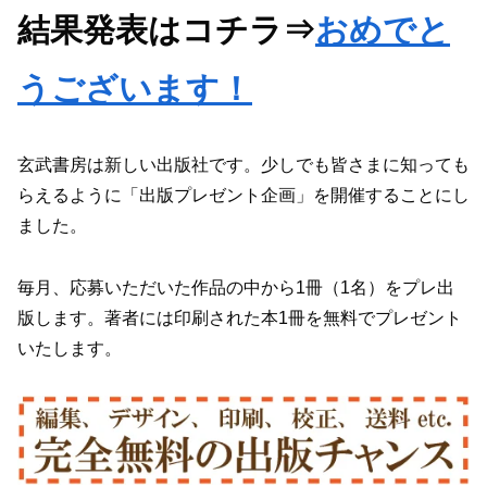
結果発表はコチラ⇒
おめでと
うございます！
玄武書房は新しい出版社です。少しでも皆さまに知っても
らえるように「出版プレゼント企画」を開催することにし
ました。
毎月、応募いただいた作品の中から1冊（1名）をプレ出
版します。著者には印刷された本1冊を無料でプレゼント
いたします。