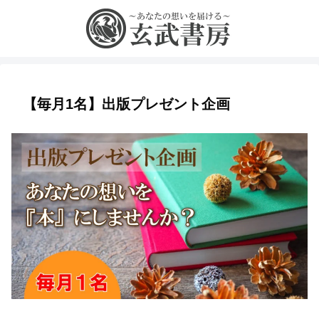
【毎月1名】出版プレゼント企画