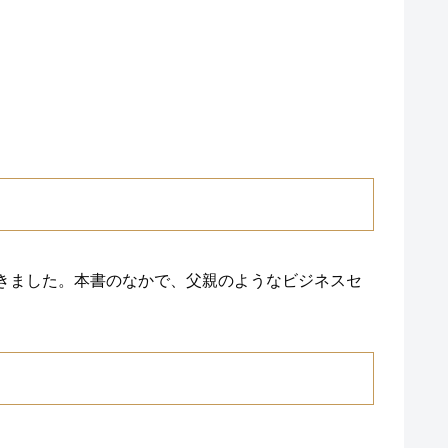
きました。本書のなかで、父親のようなビジネスセ