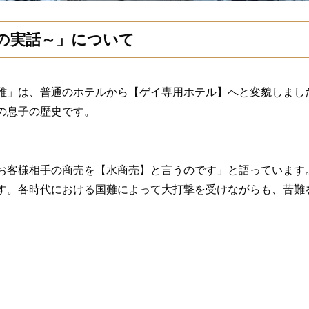
の実話～」について
雅」は、普通のホテルから【ゲイ専用ホテル】へと変貌しまし
の息子の歴史です。
お客様相手の商売を【水商売】と言うのです」と語っています
す。各時代における国難によって大打撃を受けながらも、苦難
～