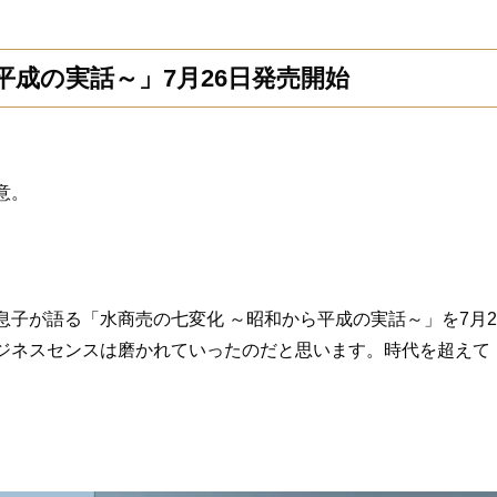
平成の実話～」7月26日発売開始
意。
子が語る「水商売の七変化 ～昭和から平成の実話～」を7月2
ジネスセンスは磨かれていったのだと思います。時代を超えて