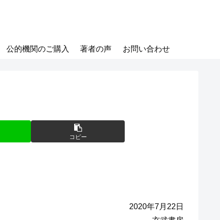
公的機関のご購入
著者の声
お問い合わせ
コピー
2020年7月22日