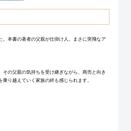
た。本書の著者の父親が仕掛け人。まさに突飛なア
。その父親の気持ちを受け継ぎながら、商売と向き
を乗り越えていく家族の絆も感じられます。