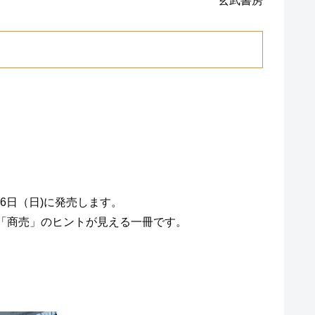
玄武書房
6日（日)に発売します。
「商売」のヒントが見える一冊です。